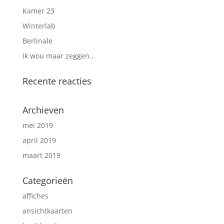
Kamer 23
Winterlab
Berlinale
Ik wou maar zeggen…
Recente reacties
Archieven
mei 2019
april 2019
maart 2019
Categorieën
affiches
ansichtkaarten