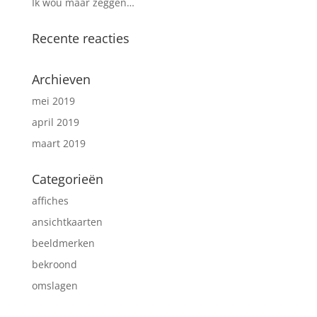
Ik wou maar zeggen…
Recente reacties
Archieven
mei 2019
april 2019
maart 2019
Categorieën
affiches
ansichtkaarten
beeldmerken
bekroond
omslagen